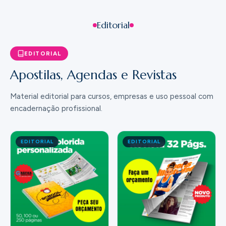
Editorial
EDITORIAL
Apostilas, Agendas e Revistas
Material editorial para cursos, empresas e uso pessoal com
encadernação profissional.
EDITORIAL
EDITORIAL