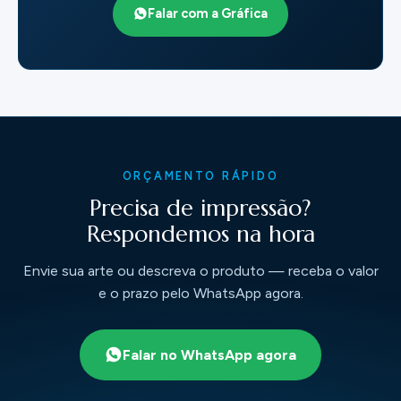
Falar com a Gráfica
ORÇAMENTO RÁPIDO
Precisa de impressão?
Respondemos na hora
Envie sua arte ou descreva o produto — receba o valor
e o prazo pelo WhatsApp agora.
Falar no WhatsApp agora