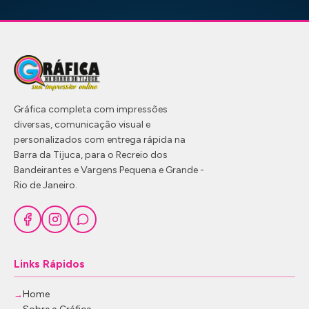
Gráfica completa com impressões
diversas, comunicação visual e
personalizados com entrega rápida na
Barra da Tijuca, para o Recreio dos
Bandeirantes e Vargens Pequena e Grande -
Rio de Janeiro.
Links Rápidos
Home