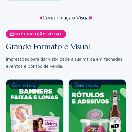
Comunicação Visual
COMUNICAÇÃO VISUAL
Grande Formato e Visual
Impressões para dar visibilidade à sua marca em fachadas,
eventos e pontos de venda.
COM. VISUAL
COM. VISUAL